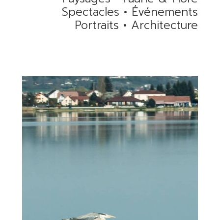
Spectacles
•
Événements
Portraits
•
Architecture