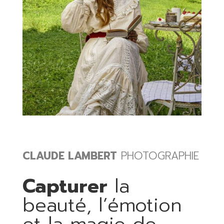
CLAUDE LAMBERT
PHOTOGRAPHIE
Capturer
la
beauté, l’émotion