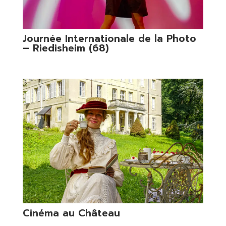
Journée Internationale de la Photo
– Riedisheim (68)
Cinéma au Château