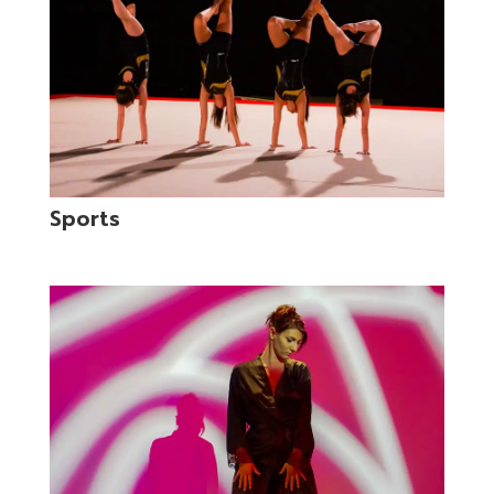
Sports