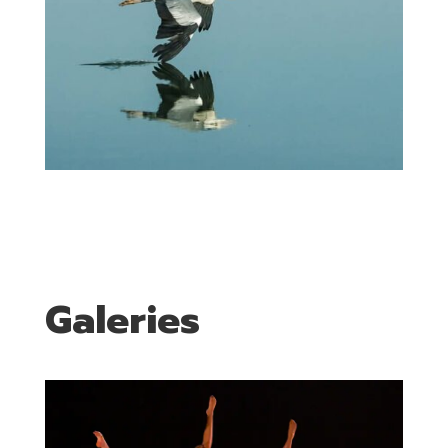
Galeries