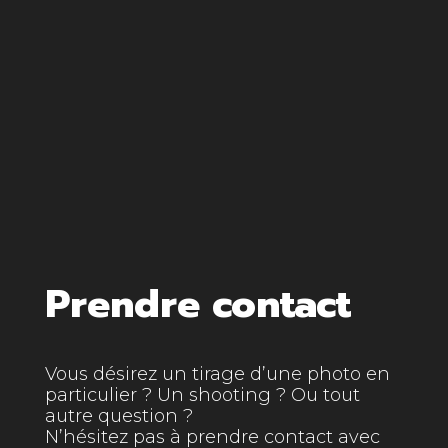
Aéronefs
Prendre contact
Vous désirez un tirage d’une photo en
particulier ? Un shooting ? Ou tout
autre question ?
N’hésitez pas à prendre contact avec