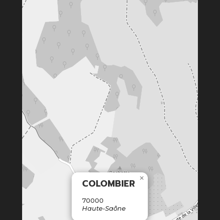
×
COLOMBIER
70000
Haute-Saône