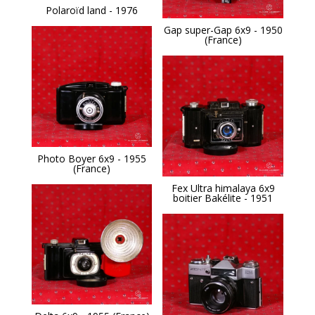
Polaroïd land - 1976
Gap super-Gap 6x9 - 1950
(France)
Photo Boyer 6x9 - 1955
(France)
Fex Ultra himalaya 6x9
boitier Bakélite - 1951